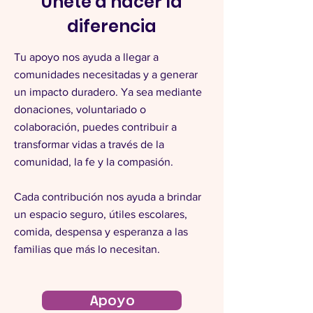
Únete a hacer la
diferencia
Tu apoyo nos ayuda a llegar a
comunidades necesitadas y a generar
un impacto duradero. Ya sea mediante
donaciones, voluntariado o
colaboración, puedes contribuir a
transformar vidas a través de la
comunidad, la fe y la compasión.
Cada contribución nos ayuda a brindar
un espacio seguro, útiles escolares,
comida, despensa y esperanza a las
familias que más lo necesitan.
Apoyo