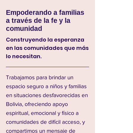
Empoderando a familias
a través de la fe y la
comunidad
Construyendo la esperanza
en las comunidades que más
lo necesitan.
Trabajamos para brindar un
espacio seguro a niños y familias
en situaciones desfavorecidas en
Bolivia, ofreciendo apoyo
espiritual, emocional y físico a
comunidades de difícil acceso, y
compartimos un mensaje de