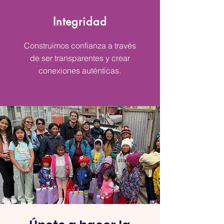
Integridad
Construimos confianza a través
de ser transparentes y crear
conexiones auténticas.