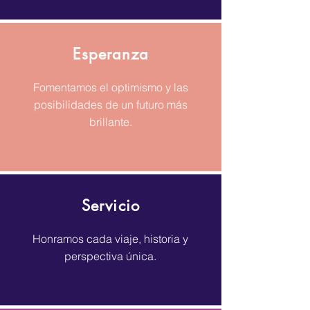
Esperanza
Fomentamos el optimismo y las
posibilidades de un futuro más
brillante.
Servicio
Honramos cada viaje, historia y
perspectiva única.