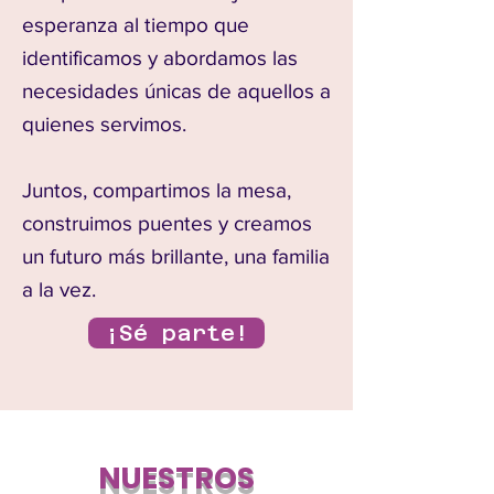
esperanza al tiempo que
identificamos y abordamos las
necesidades únicas de aquellos a
quienes servimos.
Juntos, compartimos la mesa,
construimos puentes y creamos
un futuro más brillante, una familia
a la vez.
¡Sé parte!
NUESTROS